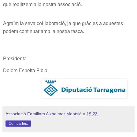
que realitzem a la nostra associació.
Agraïm la seva col·laboració, ja que gràcies a aquestes
podem continuar amb la nostra tasca.
Presidenta
Dolors Espelta Fibla
Associació Familiars Alzheimer Montsià
a
19:23
Comparteix