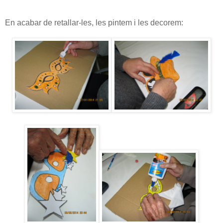
En acabar de retallar-les, les pintem i les decorem: