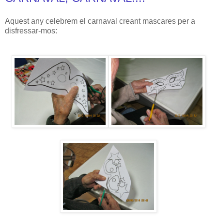
Aquest any celebrem el carnaval creant mascares per a
disfressar-mos: